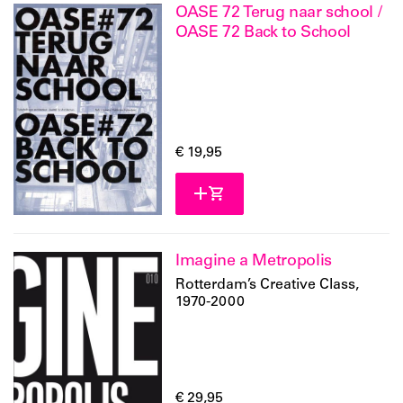
OASE 72 Terug naar school /
OASE 72 Back to School
€ 19,95
Imagine a Metropolis
Rotterdam’s Creative Class,
1970-2000
€ 29,95