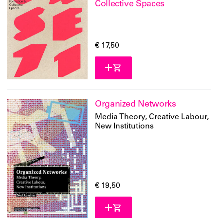
Collective Spaces
€ 17,50
Organized Networks
Media Theory, Creative Labour,
New Institutions
€ 19,50