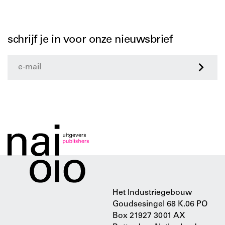
schrijf je in voor onze nieuwsbrief
>
Het Industriegebouw
Goudsesingel 68 K.06 PO
Box 21927 3001 AX