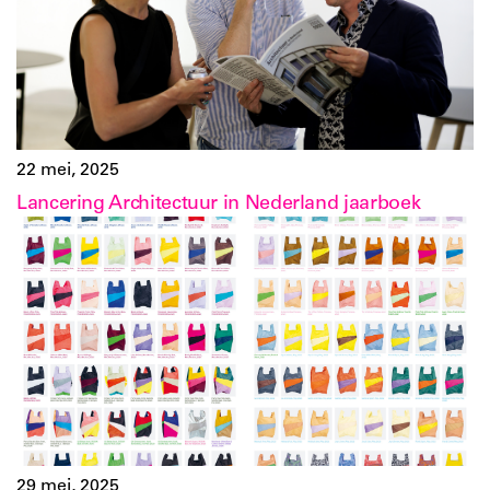
22 mei, 2025
Lancering Architectuur in Nederland jaarboek
29 mei, 2025