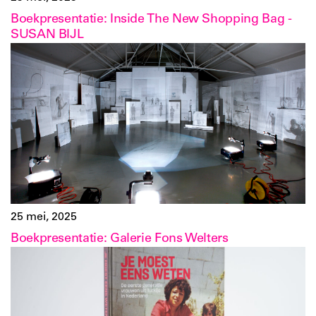
Boekpresentatie: Inside The New Shopping Bag -
SUSAN BIJL
25 mei, 2025
Boekpresentatie: Galerie Fons Welters