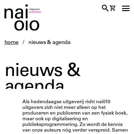
home
/
nieuws & agenda
nieuws &
agenda
Als hedendaagse uitgeverij richt nai010
uitgevers zich niet meer alleen op het
produceren en publiceren van een fysiek boek,
maar ook op digitalisering en
publieksprogrammering. Zo wordt de kennis
van onze auteurs nóg verder verspreid. Samen