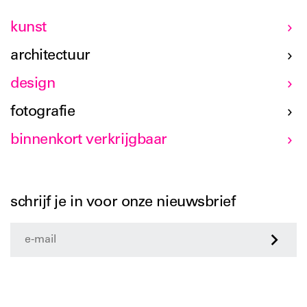
kunst
architectuur
design
fotografie
binnenkort verkrijgbaar
schrijf je in voor onze nieuwsbrief
>