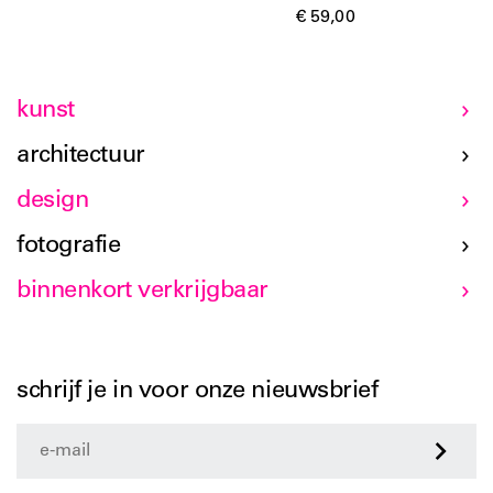
€ 59,00
kunst
architectuur
design
fotografie
binnenkort verkrijgbaar
schrijf je in voor onze nieuwsbrief
>