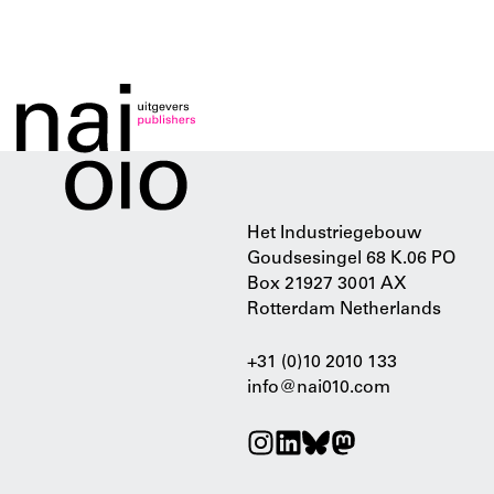
Het Industriegebouw
Goudsesingel 68 K.06 PO
Box 21927 3001 AX
Rotterdam Netherlands
+31 (0)10 2010 133
info@nai010.com