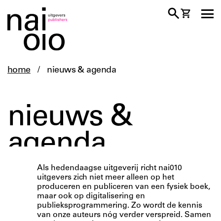
home
/
nieuws & agenda
nieuws &
agenda
Als hedendaagse uitgeverij richt nai010
uitgevers zich niet meer alleen op het
produceren en publiceren van een fysiek boek,
maar ook op digitalisering en
publieksprogrammering. Zo wordt de kennis
van onze auteurs nóg verder verspreid. Samen