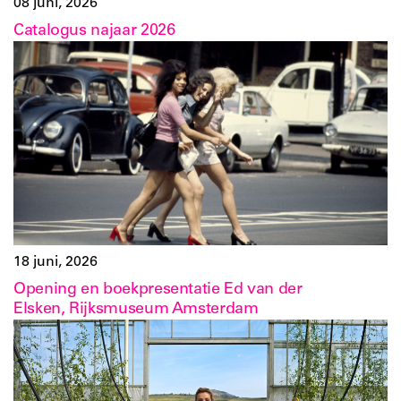
08 juni, 2026
Catalogus najaar 2026
18 juni, 2026
Opening en boekpresentatie Ed van der
Elsken, Rijksmuseum Amsterdam