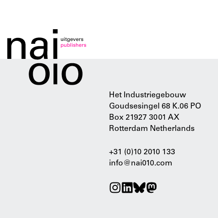
Het Industriegebouw
Goudsesingel 68 K.06 PO
Box 21927 3001 AX
Rotterdam Netherlands
+31 (0)10 2010 133
info@nai010.com