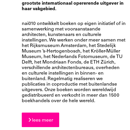
grootste internationaal opererende uitgever in
haar vakgebied.
nai010 ontwikkelt boeken op eigen initiatief of in
samenwerking met vooraanstaande
architecten, kunstenaars en culturele
instellingen. We werken onder meer samen met
het Rijksmuseum Amsterdam, het Stedelijk
Museum ’s-Hertogenbosch, het Kröller-Müller
Museum, het Nederlands Fotomuseum, de TU
Delft, het Mondriaan Fonds, de ETH Zürich,
verschillende architectenbureaus, overheden
en culturele instellingen in binnen- en
buitenland. Regelmatig realiseren we
publicaties in coproductie met buitenlandse
uitgevers. Onze boeken worden wereldwijd
gedistribueerd en verkocht in meer dan 1500
boekhandels over de hele wereld.
lees meer