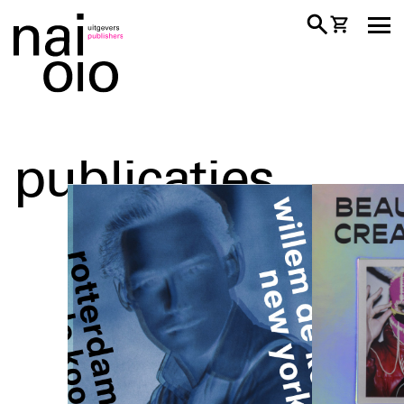
publicaties