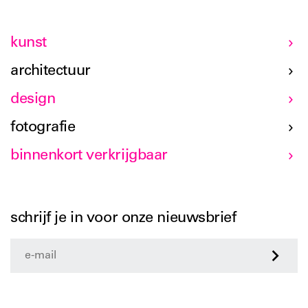
kunst
architectuur
design
fotografie
binnenkort verkrijgbaar
schrijf je in voor onze nieuwsbrief
>