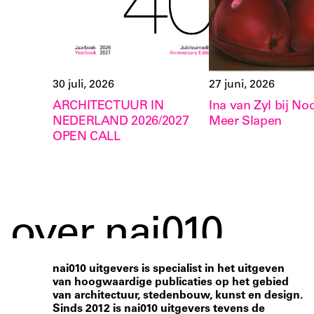
30 juli, 2026
27 juni, 2026
ARCHITECTUUR IN
Ina van Zyl bij Noo
NEDERLAND 2026/2027
Meer Slapen
OPEN CALL
over nai010
nai010 uitgevers is specialist in het uitgeven
van hoogwaardige publicaties op het gebied
van architectuur, stedenbouw, kunst en design.
Sinds 2012 is nai010 uitgevers tevens de