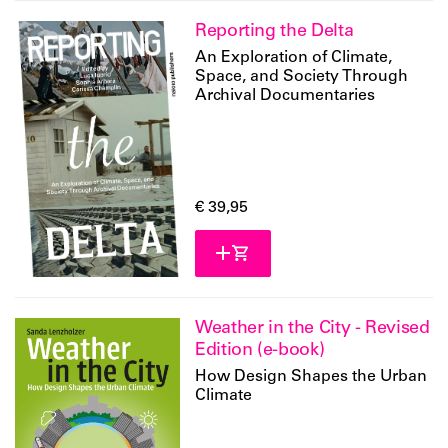
Reporting the Delta
An Exploration of Climate,
Space, and Society Through
Archival Documentaries
€ 39,95
Weather in the City - Revised
Edition (e-book)
How Design Shapes the Urban
Climate