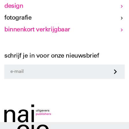
design
fotografie
binnenkort verkrijgbaar
schrijf je in voor onze nieuwsbrief
>