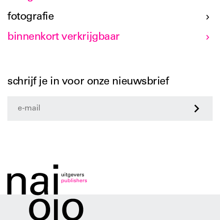
fotografie
binnenkort verkrijgbaar
schrijf je in voor onze nieuwsbrief
>