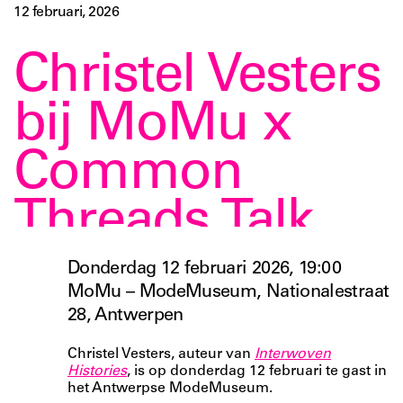
12 februari, 2026
Christel Vesters
bij MoMu x
Common
Threads Talk
Donderdag 12 februari 2026, 19:00
MoMu – ModeMuseum, Nationalestraat
28, Antwerpen
Christel Vesters, auteur van
Interwoven
Histories
, is op donderdag 12 februari te gast in
het Antwerpse ModeMuseum.