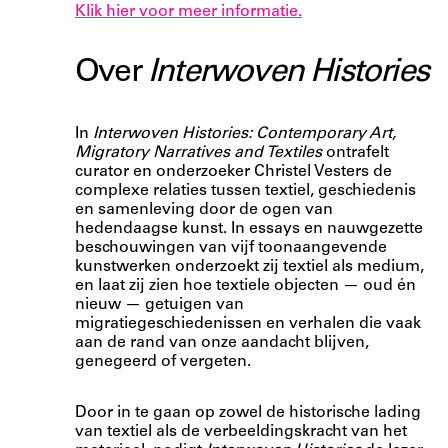
Klik hier voor meer informatie.
Over
Interwoven Histories
In
Interwoven Histories: Contemporary Art,
Migratory Narratives and Textiles
ontrafelt
curator en onderzoeker Christel Vesters de
complexe relaties tussen textiel, geschiedenis
en samenleving door de ogen van
hedendaagse kunst. In essays en nauwgezette
beschouwingen van vijf toonaangevende
kunstwerken onderzoekt zij textiel als medium,
en laat zij zien hoe textiele objecten — oud én
nieuw — getuigen van
migratiegeschiedenissen en verhalen die vaak
aan de rand van onze aandacht blijven,
genegeerd of vergeten.
Door in te gaan op zowel de historische lading
van textiel als de verbeeldingskracht van het