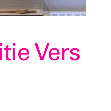
tie Vers