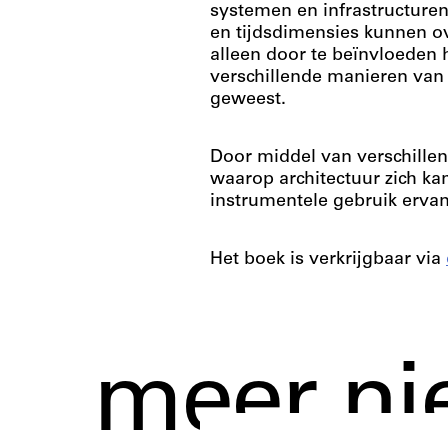
systemen en infrastructuren
en tijdsdimensies kunnen ov
alleen door te beïnvloeden
verschillende manieren van 
geweest.
Door middel van verschillen
waarop architectuur zich ka
instrumentele gebruik ervan
Het boek is verkrijgbaar via
meer ni