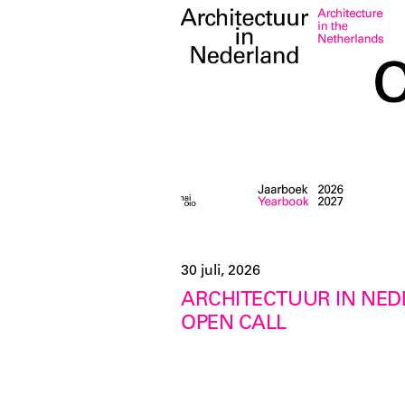
30 juli, 2026
ARCHITECTUUR IN NEDE
OPEN CALL