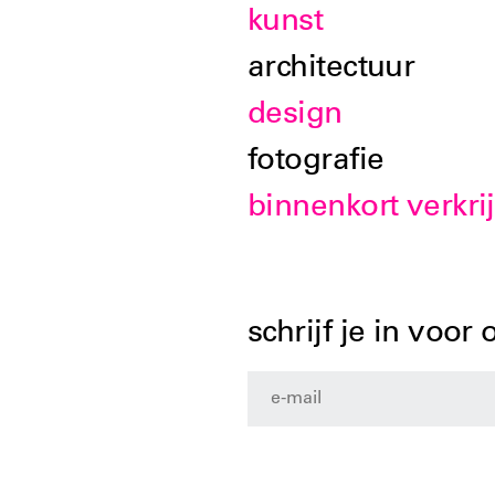
kunst
architectuur
design
fotografie
binnenkort verkri
schrijf je in voor