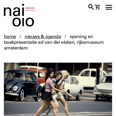
home
/
nieuws & agenda
/
opening en
boekpresentatie ed van der elsken, rijksmuseum
amsterdam