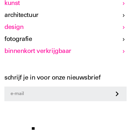
kunst
architectuur
design
fotografie
binnenkort verkrijgbaar
schrijf je in voor onze nieuwsbrief
>