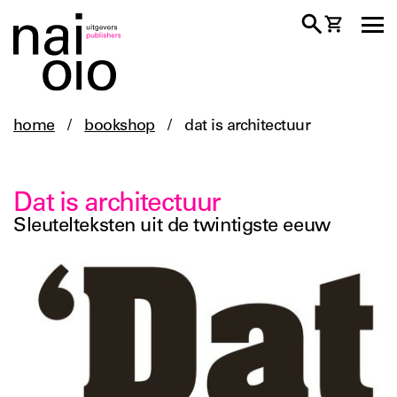
home
/
bookshop
/
dat is architectuur
Dat is architectuur
Sleutelteksten uit de twintigste eeuw