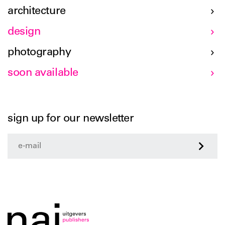
architecture
design
photography
soon available
sign up for our newsletter
>