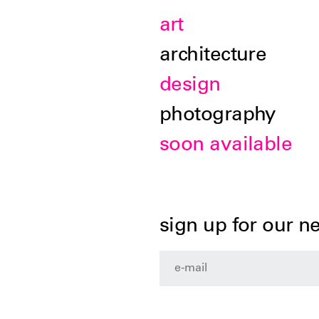
art
architecture
design
photography
soon available
sign up for our n