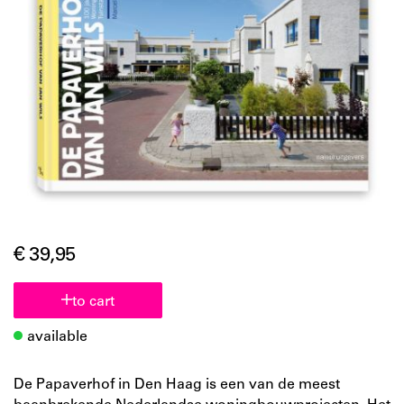
€ 39,95
to cart
available
De Papaverhof in Den Haag is een van de meest