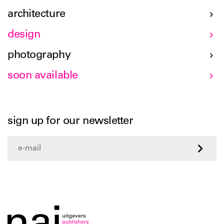
architecture
design
photography
soon available
sign up for our newsletter
>