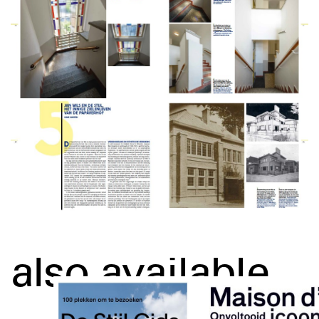
also available