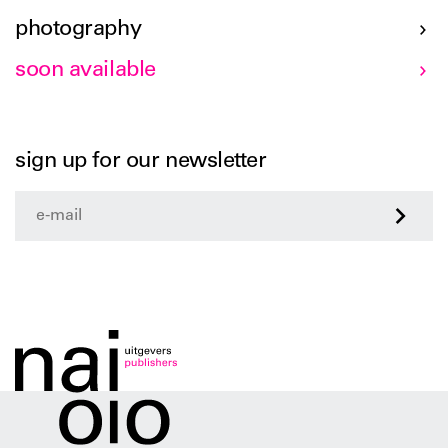
photography
soon available
sign up for our newsletter
>