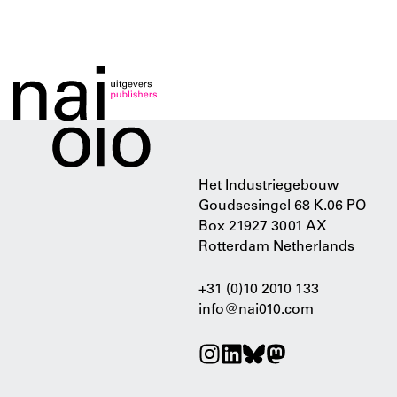
Het Industriegebouw
Goudsesingel 68 K.06 PO
Box 21927 3001 AX
Rotterdam Netherlands
+31 (0)10 2010 133
info@nai010.com