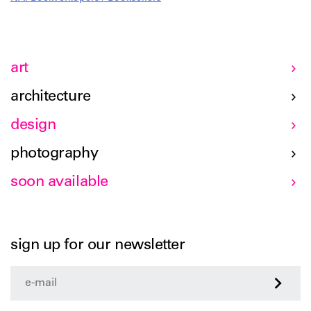
zijn verschenen.
art
architecture
design
photography
soon available
sign up for our newsletter
>