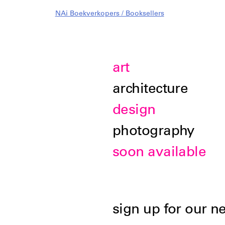
NAi Boekverkopers / Booksellers
art
architecture
design
photography
soon available
sign up for our n