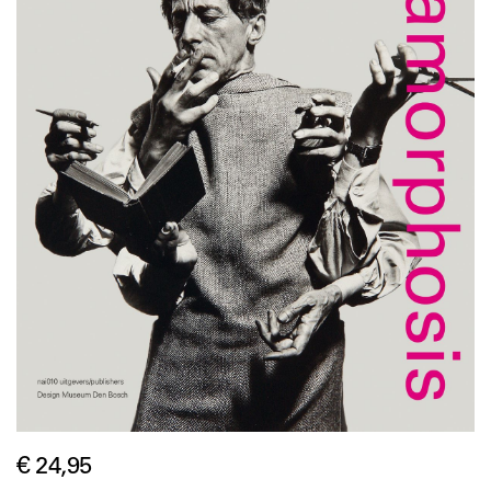
€ 24,95