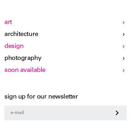
art
architecture
design
photography
soon available
sign up for our newsletter
>