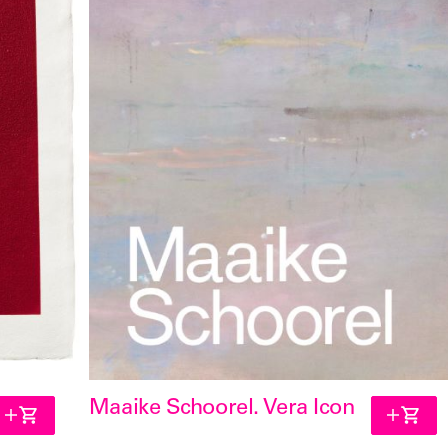
Maaike Schoorel. Vera Icon