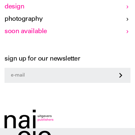
design
photography
soon available
sign up for our newsletter
>