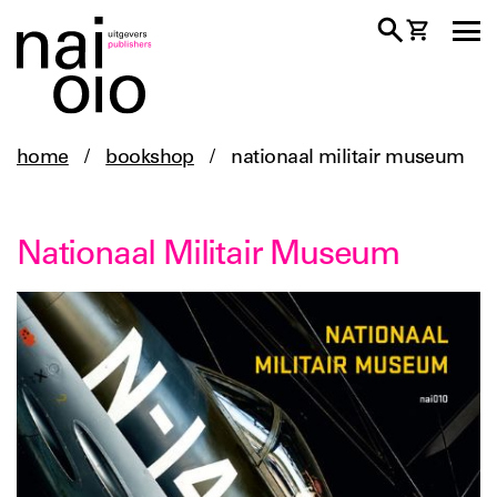
home
/
bookshop
/
nationaal militair museum
Nationaal Militair Museum