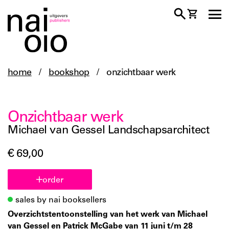
home
/
bookshop
/
onzichtbaar werk
Onzichtbaar werk
Michael van Gessel Landschapsarchitect
€ 69,00
order
sales by nai booksellers
Overzichtstentoonstelling van het werk van Michael
van Gessel en Patrick McGabe van 11 juni t/m 28