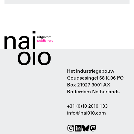
Het Industriegebouw
Goudsesingel 68 K.06 PO
Box 21927 3001 AX
Rotterdam Netherlands
+31 (0)10 2010 133
info@nai010.com