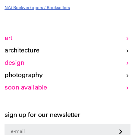
NAi Boekverkopers / Booksellers
art
architecture
design
photography
soon available
sign up for our newsletter
>