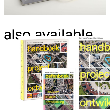
also available