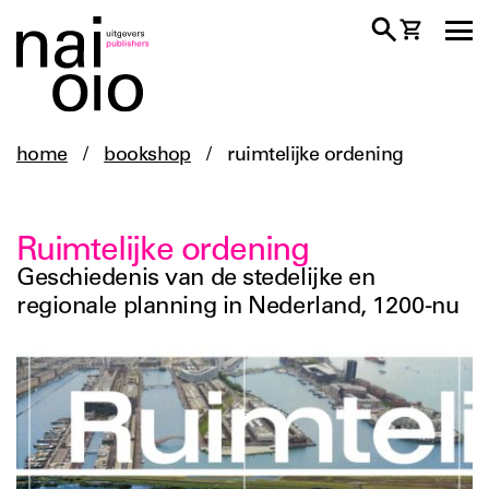
home
/
bookshop
/
ruimtelijke ordening
Ruimtelijke ordening
Geschiedenis van de stedelijke en
regionale planning in Nederland, 1200-nu