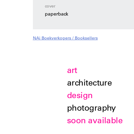
cover
paperback
NAi Boekverkopers / Booksellers
art
architecture
design
photography
soon available