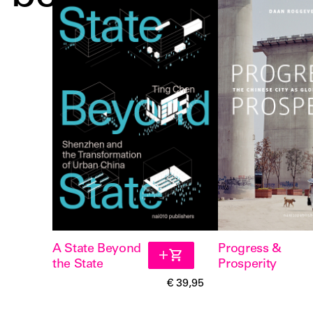
A State Beyond
Progress &
the State
Prosperity
€ 39,95