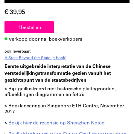
€ 39,95
bestellen
verkoop door nai boekverkopers
ook leverbaar:
A State Beyond the State (e-book)
Eerste uitgebreide interpretatie van de Chinese
verstedelijkingstransformatie gezien vanuit het
gezichtspunt van de staatsbedrijven
> Rijk geïllustreerd met historische plattegronden,
afbeeldingen diagrammen en foto’s
> Boeklancering in Singapore ETH Centre, November
2017
>
Bekijk hier de recensie op Shenzhen Noted