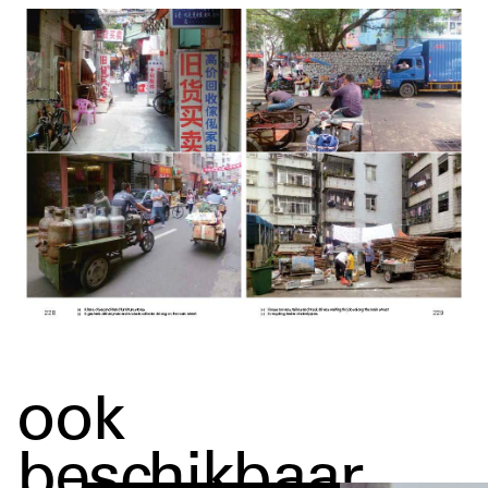
ook
beschikbaar