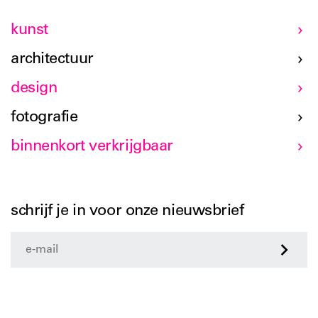
kunst
architectuur
design
fotografie
binnenkort verkrijgbaar
schrijf je in voor onze nieuwsbrief
>