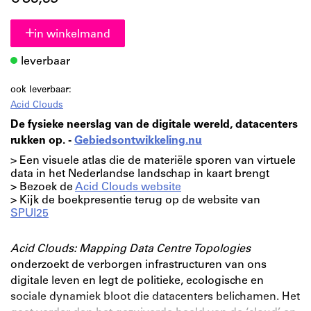
in winkelmand
leverbaar
ook leverbaar:
Acid Clouds
De fysieke neerslag van de digitale wereld, datacenters
rukken op. -
Gebiedsontwikkeling.nu
> Een visuele atlas die de materiële sporen van virtuele
data in het Nederlandse landschap in kaart brengt
> Bezoek de
Acid Clouds website
> Kijk de boekpresentie terug op de website van
SPUI25
Acid Clouds: Mapping Data Centre Topologies
onderzoekt de verborgen infrastructuren van ons
digitale leven en legt de politieke, ecologische en
sociale dynamiek bloot die datacenters belichamen. Het