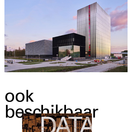
ook
beschikbaar