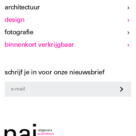
architectuur
design
fotografie
binnenkort verkrijgbaar
schrijf je in voor onze nieuwsbrief
>