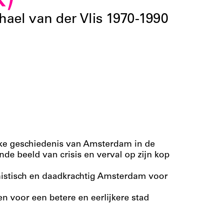
k)
ael van der Vlis 1970-1990
ijke geschiedenis van Amsterdam in de
nde beeld van crisis en verval op zijn kop
imistisch en daadkrachtig Amsterdam voor
n voor een betere en eerlijkere stad