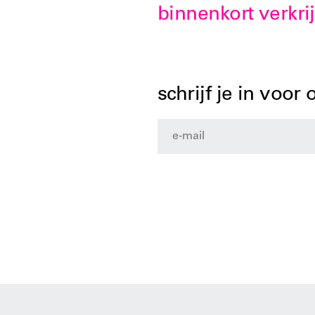
binnenkort verkri
schrijf je in voor