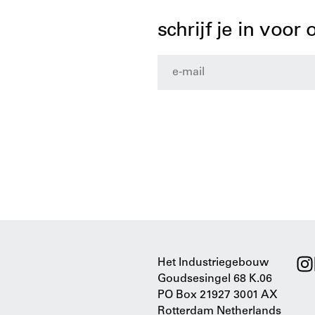
schrijf je in voor
Het Industriegebouw
Goudsesingel 68 K.06
PO Box 21927 3001 AX
Rotterdam Netherlands