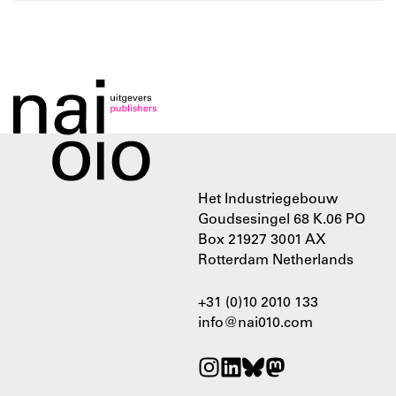
Het Industriegebouw
Goudsesingel 68 K.06 PO
Box 21927 3001 AX
Rotterdam Netherlands
+31 (0)10 2010 133
info@nai010.com