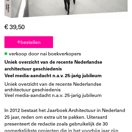
€ 39,50
bestellen
verkoop door nai boekverkopers
Uniek overzicht van de recente Nederlandse
architectuur geschiedenis
Veel media-aandacht n.a.v. 25-jarig jubileum
Uniek overzicht van de recente Nederlandse
architectuur geschiedenis
Veel media-aandacht n.a.v. 25-jarig jubileum
In 2012 bestaat het Jaarboek Architectuur in Nederland
25 jaar, reden om extra uit te pakken. Uiteraard
presenteert de redactie zoals gebruikelijk de 30
opmerkelijkste projecten die in het voorbije jaar zijn