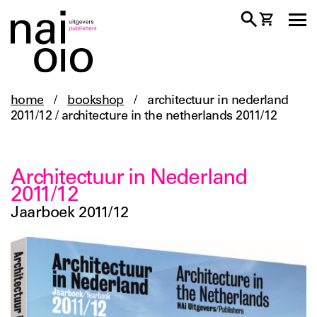
home
/
bookshop
/
architectuur in nederland
2011/12 / architecture in the netherlands 2011/12
Architectuur in Nederland
2011/12
Jaarboek 2011/12