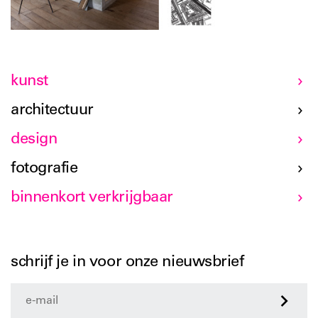
kunst
architectuur
design
fotografie
binnenkort verkrijgbaar
schrijf je in voor onze nieuwsbrief
>