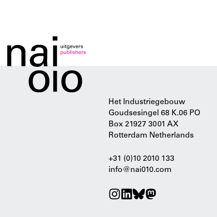
Het Industriegebouw
Goudsesingel 68 K.06 PO
Box 21927 3001 AX
Rotterdam Netherlands
+31 (0)10 2010 133
info@nai010.com