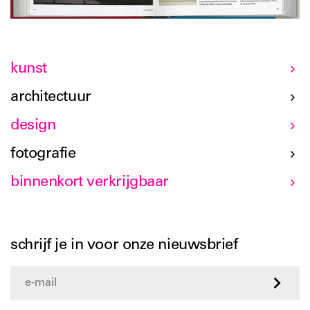
kunst
architectuur
design
fotografie
binnenkort verkrijgbaar
schrijf je in voor onze nieuwsbrief
>