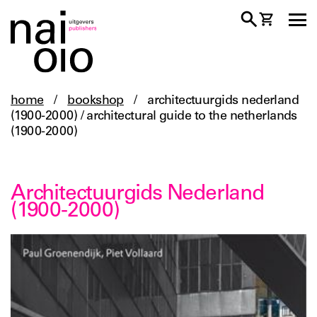
home
/
bookshop
/
architectuurgids nederland
(1900-2000) / architectural guide to the netherlands
(1900-2000)
Architectuurgids Nederland
(1900-2000)