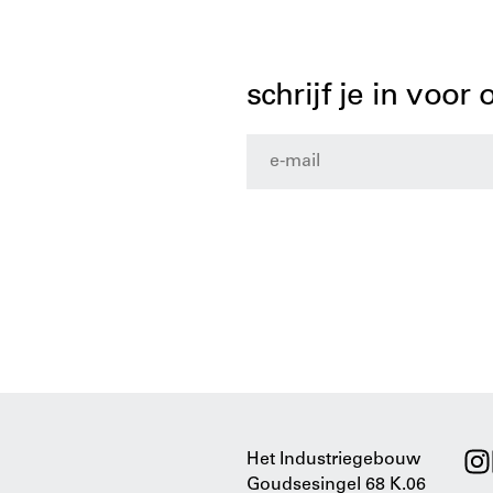
schrijf je in voor
Het Industriegebouw
Goudsesingel 68 K.06