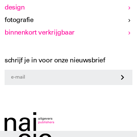
design
fotografie
binnenkort verkrijgbaar
schrijf je in voor onze nieuwsbrief
>