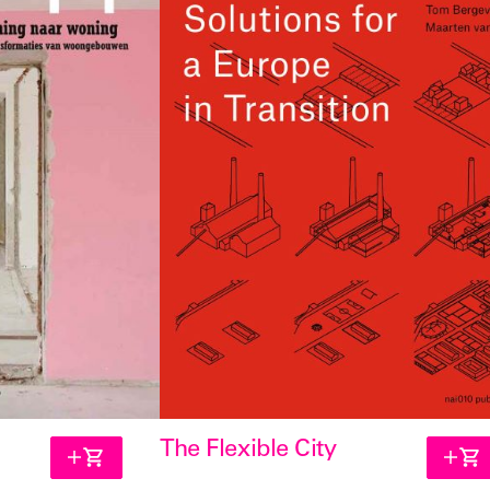
The Flexible City