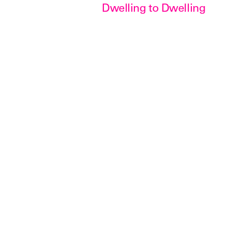
Dwelling to Dwelling