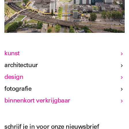
kunst
architectuur
design
fotografie
binnenkort verkrijgbaar
schrijf je in voor onze nieuwsbrief