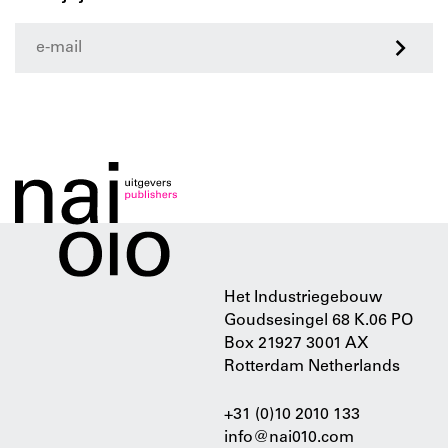
>
Het Industriegebouw
Goudsesingel 68 K.06 PO
Box 21927 3001 AX
Rotterdam Netherlands
+31 (0)10 2010 133
info@nai010.com