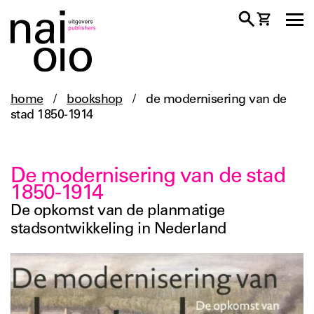
home
/
bookshop
/
de modernisering van de
stad 1850-1914
De modernisering van de stad
1850-1914
De opkomst van de planmatige
stadsontwikkeling in Nederland