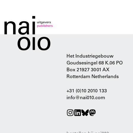
Het Industriegebouw
Goudsesingel 68 K.06 PO
Box 21927 3001 AX
Rotterdam Netherlands
+31 (0)10 2010 133
info@nai010.com