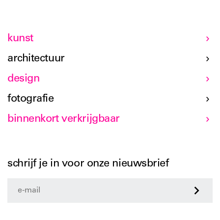
kunst
architectuur
design
fotografie
binnenkort verkrijgbaar
schrijf je in voor onze nieuwsbrief
>