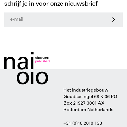
schrijf je in voor onze nieuwsbrief
>
Het Industriegebouw
Goudsesingel 68 K.06 PO
Box 21927 3001 AX
Rotterdam Netherlands
+31 (0)10 2010 133