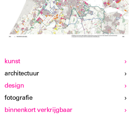
kunst
architectuur
design
fotografie
binnenkort verkrijgbaar