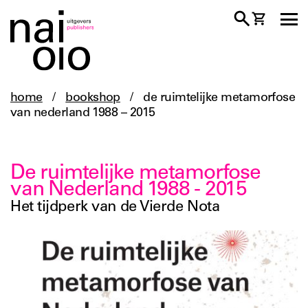
home
/
bookshop
/
de ruimtelijke metamorfose
van nederland 1988 – 2015
De ruimtelijke metamorfose
van Nederland 1988 - 2015
Het tijdperk van de Vierde Nota