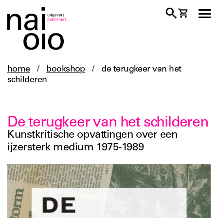
home
/
bookshop
/
de terugkeer van het
schilderen
De terugkeer van het schilderen
Kunstkritische opvattingen over een
ijzersterk medium 1975-1989