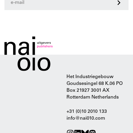
>
Het Industriegebouw
Goudsesingel 68 K.06 PO
Box 21927 3001 AX
Rotterdam Netherlands
+31 (0)10 2010 133
info@nai010.com