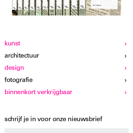
kunst
architectuur
design
fotografie
binnenkort verkrijgbaar
schrijf je in voor onze nieuwsbrief