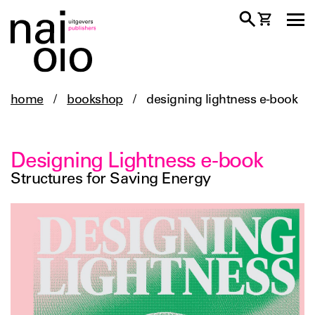
home
/
bookshop
/
designing lightness e-book
Designing Lightness e-book
Structures for Saving Energy