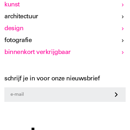
kunst
architectuur
design
fotografie
binnenkort verkrijgbaar
schrijf je in voor onze nieuwsbrief
>