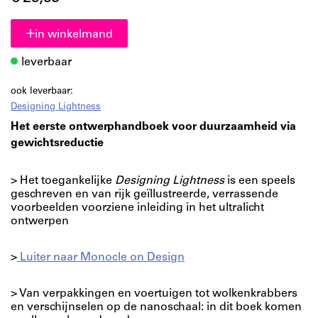
in winkelmand
leverbaar
ook leverbaar:
Designing Lightness
Het eerste ontwerphandboek voor duurzaamheid via
gewichtsreductie
> Het toegankelijke
Designing Lightness
is een speels
geschreven en van rijk geïllustreerde, verrassende
voorbeelden voorziene inleiding in het ultralicht
ontwerpen
>
Luiter naar Monocle on Design
> Van verpakkingen en voertuigen tot wolkenkrabbers
en verschijnselen op de nanoschaal: in dit boek komen