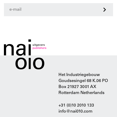
>
Het Industriegebouw
Goudsesingel 68 K.06 PO
Box 21927 3001 AX
Rotterdam Netherlands
+31 (0)10 2010 133
info@nai010.com