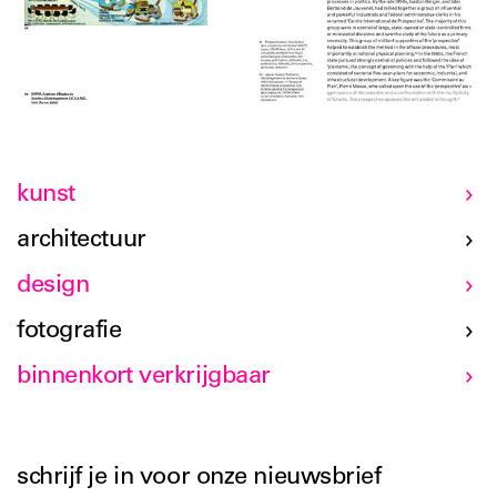
kunst
architectuur
design
fotografie
binnenkort verkrijgbaar
schrijf je in voor onze nieuwsbrief