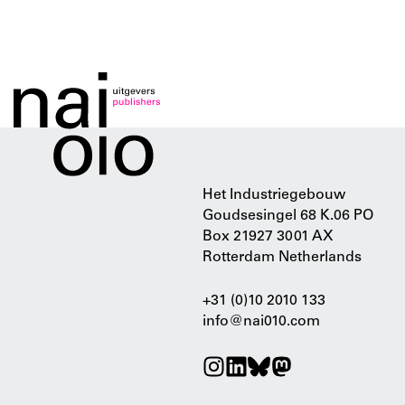
Het Industriegebouw
Goudsesingel 68 K.06 PO
Box 21927 3001 AX
Rotterdam Netherlands
+31 (0)10 2010 133
info@nai010.com