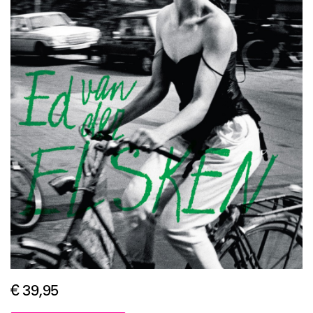
€ 39,95