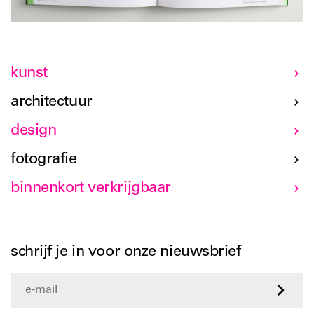
kunst
architectuur
design
fotografie
binnenkort verkrijgbaar
schrijf je in voor onze nieuwsbrief
>