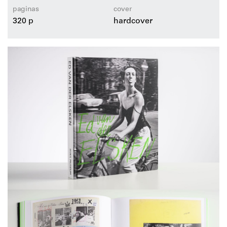
paginas
cover
320 p
hardcover