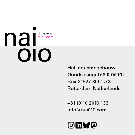
Het Industriegebouw
Goudsesingel 68 K.06 PO
Box 21927 3001 AX
Rotterdam Netherlands
+31 (0)10 2010 133
info@nai010.com