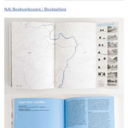
NAi Boekverkopers / Booksellers