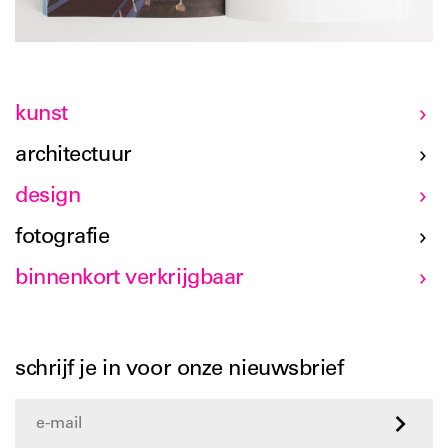
kunst
architectuur
design
fotografie
binnenkort verkrijgbaar
schrijf je in voor onze nieuwsbrief
>