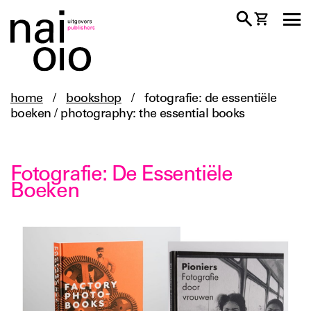
home
/
bookshop
/
fotografie: de essentiële
boeken / photography: the essential books
Fotografie: De Essentiële
Boeken