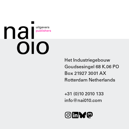
Het Industriegebouw
Goudsesingel 68 K.06 PO
Box 21927 3001 AX
Rotterdam Netherlands
+31 (0)10 2010 133
info@nai010.com