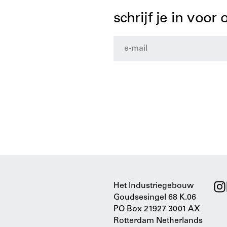
schrijf je in voor
Het Industriegebouw
Goudsesingel 68 K.06
PO Box 21927 3001 AX
Rotterdam Netherlands