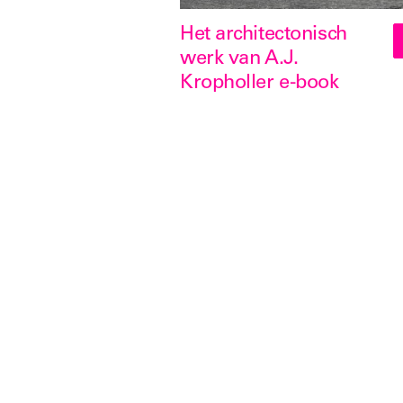
Het architectonisch
werk van A.J.
Kropholler e-book