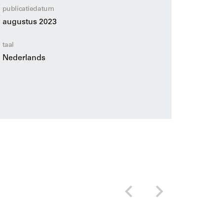
publicatiedatum
augustus 2023
taal
Nederlands