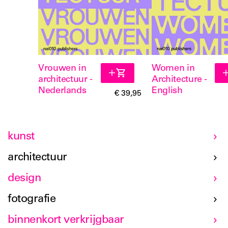
Vrouwen in
Women in
architectuur -
Architecture -
Nederlands
English
€ 39,95
kunst
architectuur
design
fotografie
binnenkort verkrijgbaar