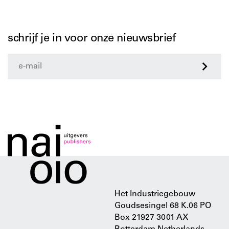
schrijf je in voor onze nieuwsbrief
>
Het Industriegebouw
Goudsesingel 68 K.06 PO
Box 21927 3001 AX