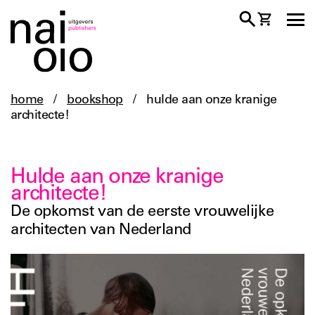
home
/
bookshop
/
hulde aan onze kranige
architecte!
Hulde aan onze kranige
architecte!
De opkomst van de eerste vrouwelijke
architecten van Nederland