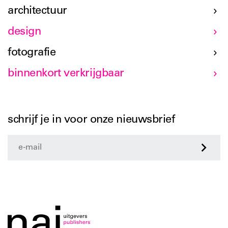
architectuur
design
fotografie
binnenkort verkrijgbaar
schrijf je in voor onze nieuwsbrief
>