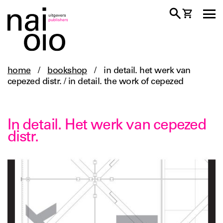
home
/
bookshop
/
in detail. het werk van
cepezed distr. / in detail. the work of cepezed
In detail. Het werk van cepezed
distr.