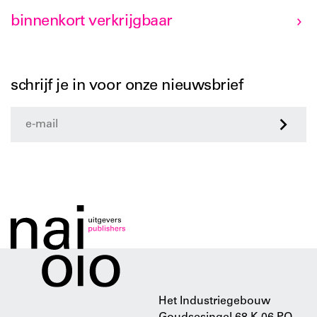
binnenkort verkrijgbaar
schrijf je in voor onze nieuwsbrief
>
Het Industriegebouw