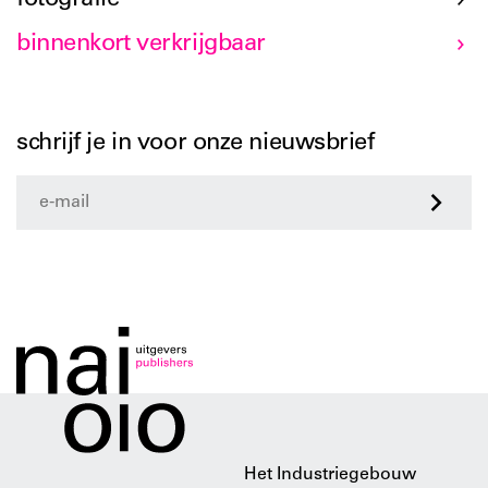
fotografie
binnenkort verkrijgbaar
schrijf je in voor onze nieuwsbrief
>
Het Industriegebouw