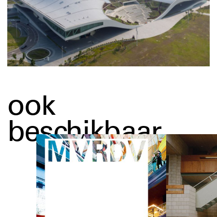
ook
beschikbaar