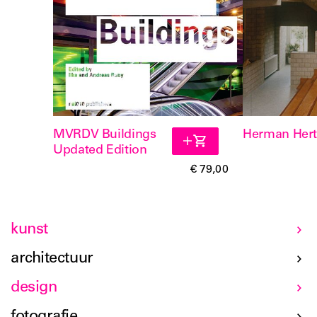
MVRDV Buildings
Herman Hert
Updated Edition
€ 79,00
kunst
architectuur
design