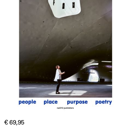
€ 69,95