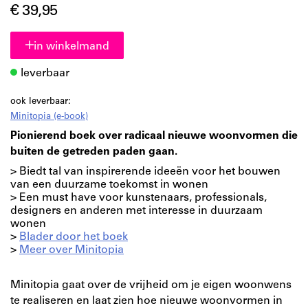
€ 39,95
in winkelmand
leverbaar
ook leverbaar:
Minitopia (e-book)
Pionierend boek over radicaal nieuwe woonvormen die
buiten de getreden paden gaan.
> Biedt tal van inspirerende ideeën voor het bouwen
van een duurzame toekomst in wonen
> Een must have voor kunstenaars, professionals,
designers en anderen met interesse in duurzaam
wonen
>
Blader door het boek
>
Meer over Minitopia
Minitopia gaat over de vrijheid om je eigen woonwens
te realiseren en laat zien hoe nieuwe woonvormen in