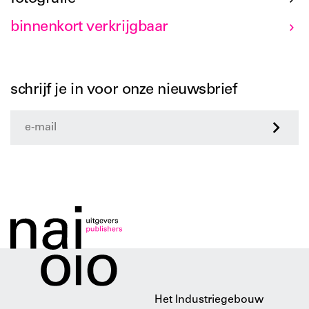
binnenkort verkrijgbaar
schrijf je in voor onze nieuwsbrief
>
Het Industriegebouw