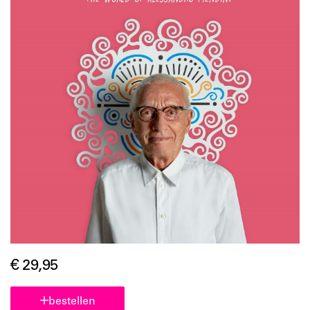
€ 29,95
bestellen