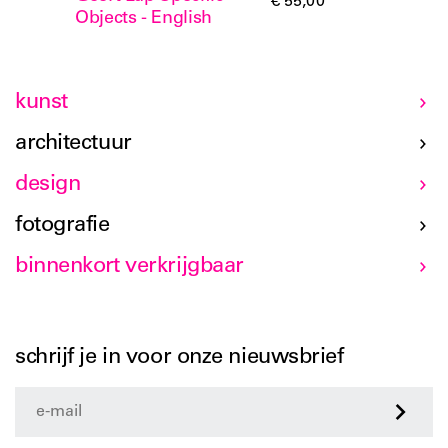
€ 55,00
Objects - English
kunst
architectuur
design
fotografie
binnenkort verkrijgbaar
schrijf je in voor onze nieuwsbrief
>