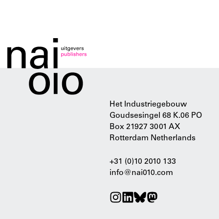
Het Industriegebouw
Goudsesingel 68 K.06 PO
Box 21927 3001 AX
Rotterdam Netherlands
+31 (0)10 2010 133
info@nai010.com