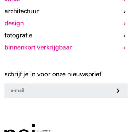
architectuur
design
fotografie
binnenkort verkrijgbaar
schrijf je in voor onze nieuwsbrief
>