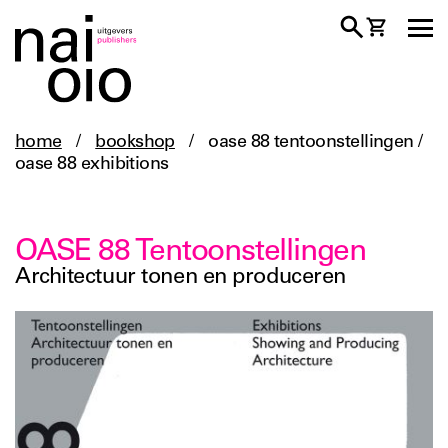
home
/
bookshop
/
oase 88 tentoonstellingen /
oase 88 exhibitions
OASE 88 Tentoonstellingen
Architectuur tonen en produceren