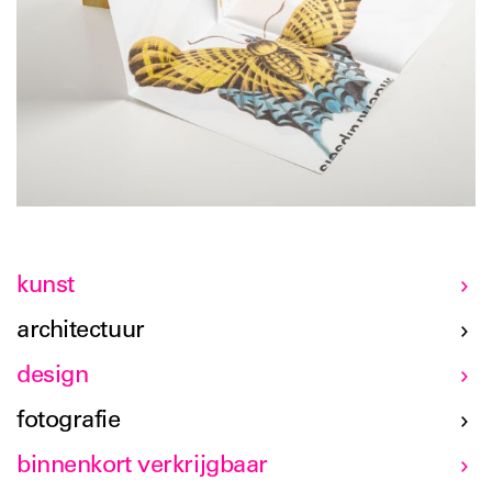
kunst
architectuur
design
fotografie
binnenkort verkrijgbaar