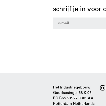
schrijf je in voor
Het Industriegebouw
Goudsesingel 68 K.06
PO Box 21927 3001 AX
Rotterdam Netherlands