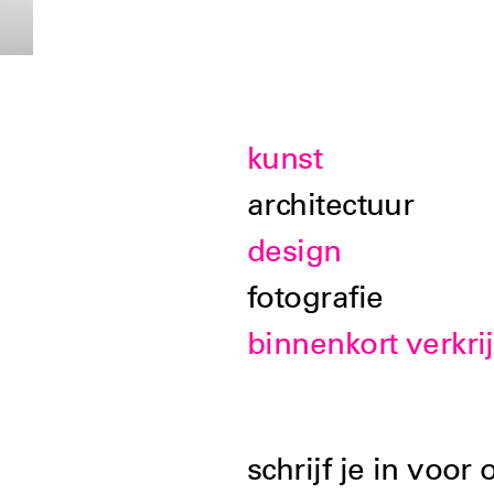
kunst
architectuur
design
fotografie
binnenkort verkri
schrijf je in voor